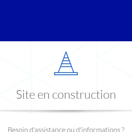
Site en construction
Besoin d'assistance ou d'informations ?