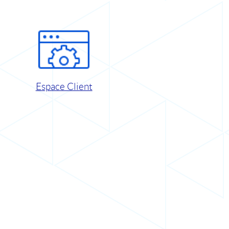
Espace Client