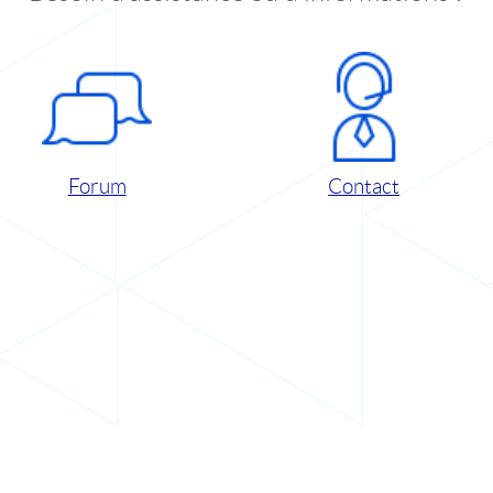
Forum
Contact