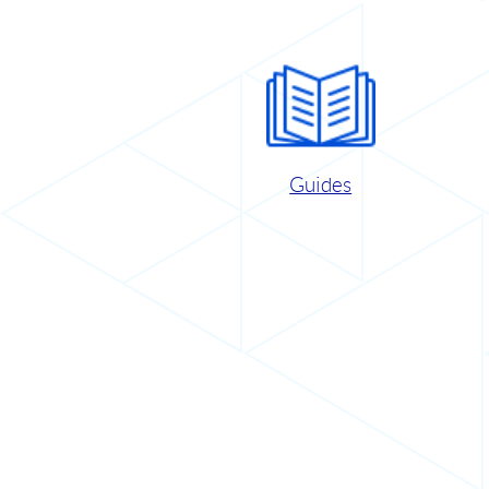
Guides